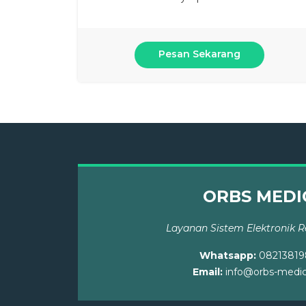
Pesan Sekarang
ORBS MEDI
Layanan Sistem Elektronik 
Whatsapp:
08213819
Email:
info@orbs-medi