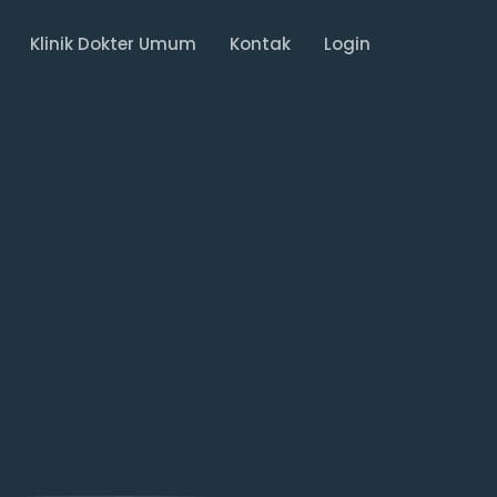
Klinik Dokter Umum
Kontak
Login