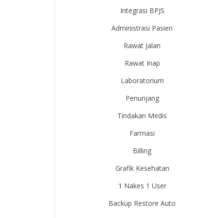
Integrasi BPJS
Administrasi Pasien
Rawat Jalan
Rawat Inap
Laboratorium
Penunjang
Tindakan Medis
Farmasi
Billing
Grafik Kesehatan
1 Nakes 1 User
Backup Restore Auto