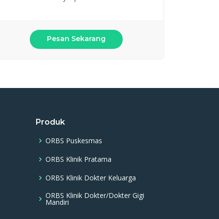
Pesan Sekarang
Produk
ORBS Puskesmas
ORBS Klinik Pratama
ORBS Klinik Dokter Keluarga
ORBS Klinik Dokter/Dokter Gigi
Mandiri