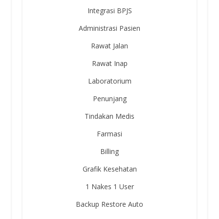
Integrasi BPJS
Administrasi Pasien
Rawat Jalan
Rawat Inap
Laboratorium
Penunjang
Tindakan Medis
Farmasi
Billing
Grafik Kesehatan
1 Nakes 1 User
Backup Restore Auto