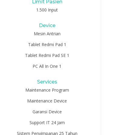
Limit Pasien
1.500 Input
Device
Mesin Antrian
Tablet Redmi Pad 1
Tablet Redmi Pad SE 1
PC All In One 1
Services
Maintenance Program
Maintenance Device
Garansi Device
Support IT 24 Jam
Sistem Penyimpanan 25 Tahun