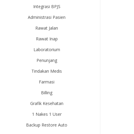
Integrasi BPJS
Administrasi Pasien
Rawat Jalan
Rawat Inap
Laboratorium
Penunjang
Tindakan Medis
Farmasi
Billing
Grafik Kesehatan
1 Nakes 1 User
Backup Restore Auto